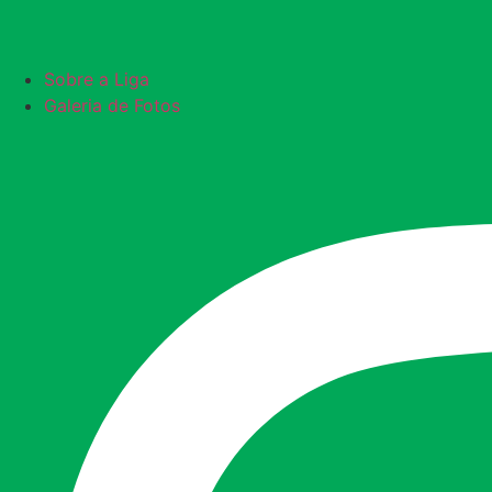
Sobre a Liga
Galeria de Fotos