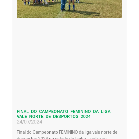
FINAL DO CAMPEONATO FEMININO DA LIGA
VALE NORTE DE DESPORTOS 2024
24/07/2024
Final do Campeonato FEMININO da liga vale norte de
desportos 2024 na cidade de timbo …entre as