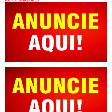
PATROCINADORES