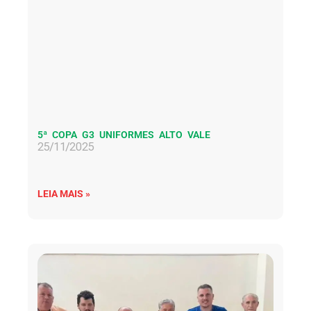
5ª COPA G3 UNIFORMES ALTO VALE
25/11/2025
LEIA MAIS »