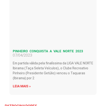
PINHEIRO CONQUISTA A VALE NORTE 2023
07/04/2023
Em partida válida pela finalíssima da LIGA VALE NORTE
Ibirama (Taça Seleta Veículos), o Clube Recreativo
Pinheiro (Presidente Getúlio) venceu o Taquaras
(Ibirama) por 2
LEIA MAIS »