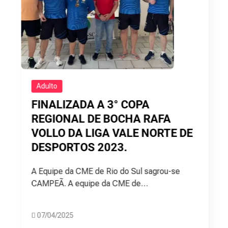
Adulto
FINALIZADA A 3° COPA
REGIONAL DE BOCHA RAFA
VOLLO DA LIGA VALE NORTE DE
DESPORTOS 2023.
A Equipe da CME de Rio do Sul sagrou-se
CAMPEÃ. A equipe da CME de…
07/04/2025