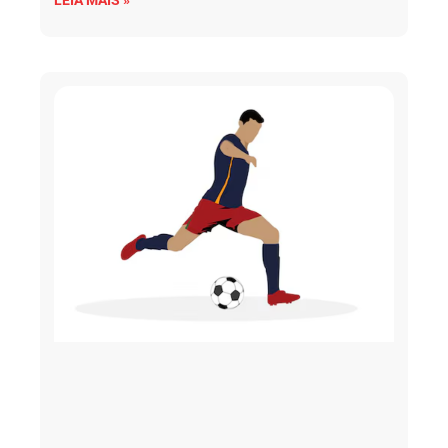
LEIA MAIS »