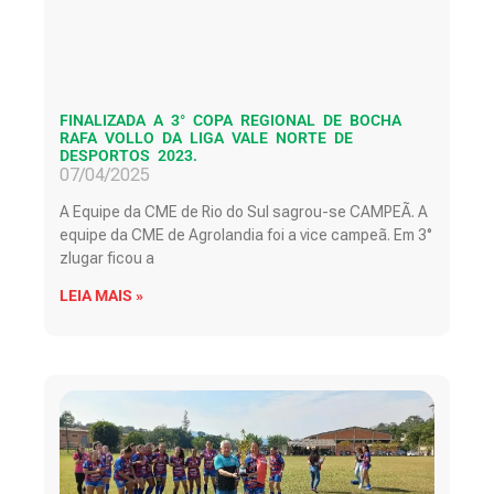
FINALIZADA A 3° COPA REGIONAL DE BOCHA
RAFA VOLLO DA LIGA VALE NORTE DE
DESPORTOS 2023.
07/04/2025
A Equipe da CME de Rio do Sul sagrou-se CAMPEÃ. A
equipe da CME de Agrolandia foi a vice campeã. Em 3°
zlugar ficou a
LEIA MAIS »