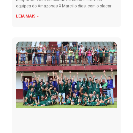
equipes do Amazonas X Marcilio dias..com o placar
LEIA MAIS »