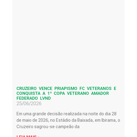
CRUZEIRO VENCE PRIAPISMO FC VETERANOS E
CONQUISTA A 1ª COPA VETERANO AMADOR
FEDERADO LVND
25/06/2026
Em uma grande decisão realizada na noite do dia 28
de maio de 2026, no Estádio da Baixada, em Ibirama, o
Cruzeiro sagrou-se campeão da